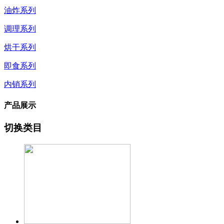
油炸系列
调理系列
烘干系列
即食系列
内销系列
产品展示
切换类目