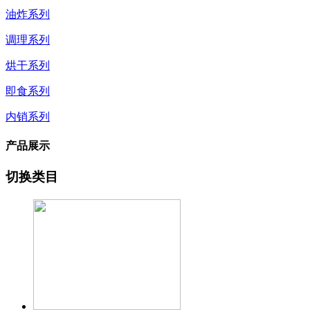
油炸系列
调理系列
烘干系列
即食系列
内销系列
产品展示
切换类目