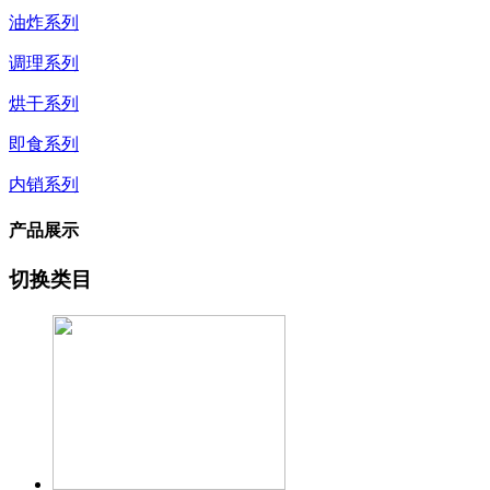
油炸系列
调理系列
烘干系列
即食系列
内销系列
产品展示
切换类目