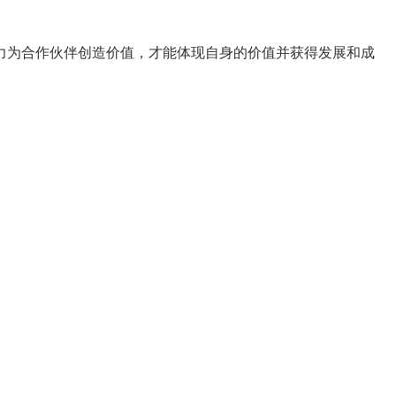
力为合作伙伴创造价值，才能体现自身的价值并获得发展和成