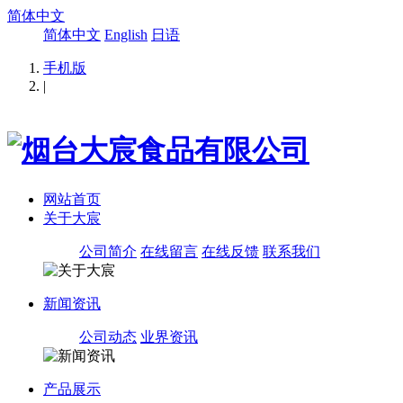
简体中文
简体中文
English
日语
手机版
|
网站首页
关于大宸
公司简介
在线留言
在线反馈
联系我们
新闻资讯
公司动态
业界资讯
产品展示