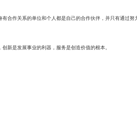
身有合作关系的单位和个人都是自己的合作伙伴，并只有通过努
，创新是发展事业的利器，服务是创造价值的根本。