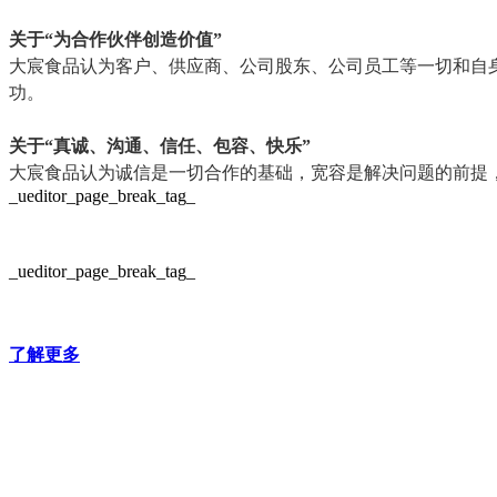
关于“为合作伙伴创造价值”
大宸食品认为客户、供应商、公司股东、公司员工等一切和自
功。
关于“真诚、沟通、信任、包容、快乐”
大宸食品认为诚信是一切合作的基础，宽容是解决问题的前提
_ueditor_page_break_tag_
_ueditor_page_break_tag_
了解更多