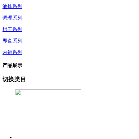
油炸系列
调理系列
烘干系列
即食系列
内销系列
产品展示
切换类目