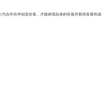
力为合作伙伴创造价值，才能体现自身的价值并获得发展和成