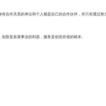
身有合作关系的单位和个人都是自己的合作伙伴，并只有通过努
，创新是发展事业的利器，服务是创造价值的根本。