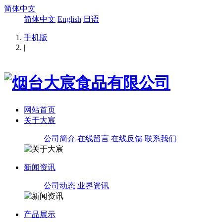
简体中文
简体中文
English
日语
手机版
|
网站首页
关于大宸
公司简介
在线留言
在线反馈
联系我们
新闻资讯
公司动态
业界资讯
产品展示