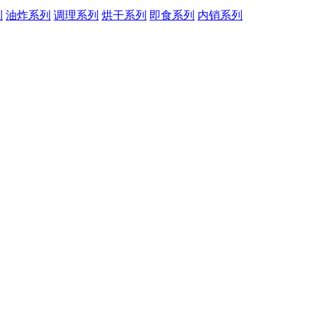
列
油炸系列
调理系列
烘干系列
即食系列
内销系列