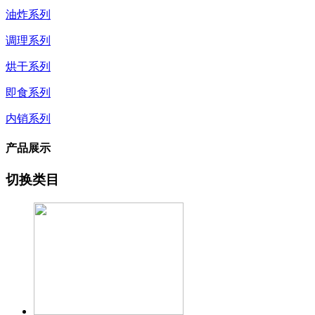
油炸系列
调理系列
烘干系列
即食系列
内销系列
产品展示
切换类目