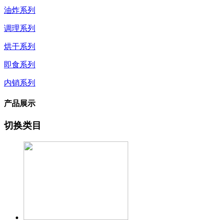
油炸系列
调理系列
烘干系列
即食系列
内销系列
产品展示
切换类目