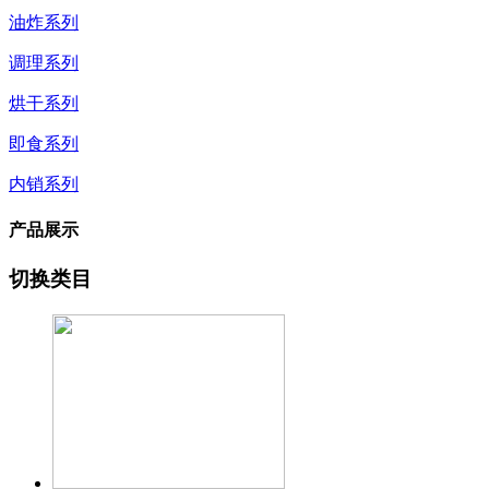
油炸系列
调理系列
烘干系列
即食系列
内销系列
产品展示
切换类目