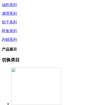
油炸系列
调理系列
烘干系列
即食系列
内销系列
产品展示
切换类目