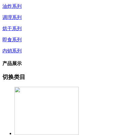
油炸系列
调理系列
烘干系列
即食系列
内销系列
产品展示
切换类目