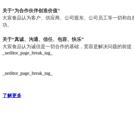
关于“为合作伙伴创造价值”
大宸食品认为客户、供应商、公司股东、公司员工等一切和自
功。
关于“真诚、沟通、信任、包容、快乐”
大宸食品认为诚信是一切合作的基础，宽容是解决问题的前提
_ueditor_page_break_tag_
_ueditor_page_break_tag_
了解更多