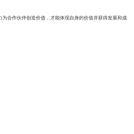
力为合作伙伴创造价值，才能体现自身的价值并获得发展和成