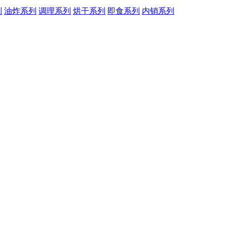
列
油炸系列
调理系列
烘干系列
即食系列
内销系列