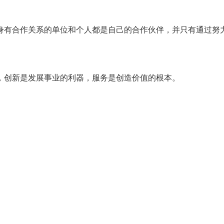
身有合作关系的单位和个人都是自己的合作伙伴，并只有通过努
，创新是发展事业的利器，服务是创造价值的根本。