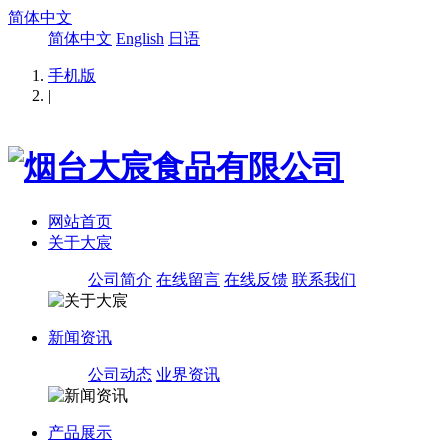
简体中文
简体中文
English
日语
手机版
|
网站首页
关于大宸
公司简介
在线留言
在线反馈
联系我们
新闻资讯
公司动态
业界资讯
产品展示