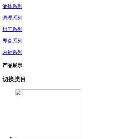
油炸系列
调理系列
烘干系列
即食系列
内销系列
产品展示
切换类目