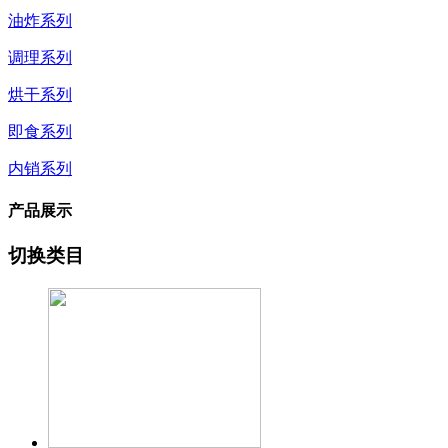
油炸系列
调理系列
烘干系列
即食系列
内销系列
产品展示
切换类目