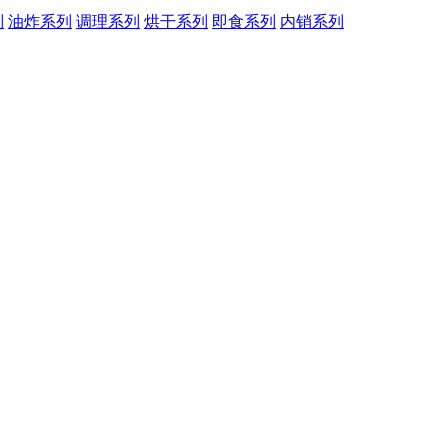
列
油炸系列
调理系列
烘干系列
即食系列
内销系列