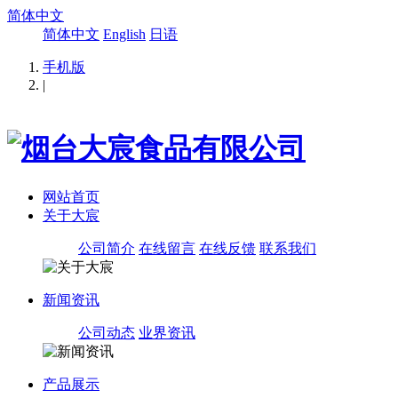
简体中文
简体中文
English
日语
手机版
|
网站首页
关于大宸
公司简介
在线留言
在线反馈
联系我们
新闻资讯
公司动态
业界资讯
产品展示