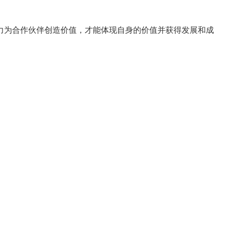
力为合作伙伴创造价值，才能体现自身的价值并获得发展和成