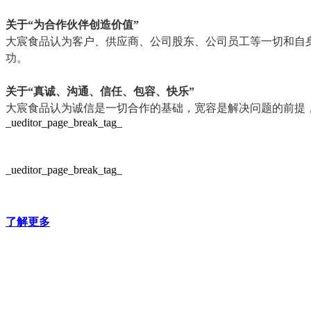
关于“为合作伙伴创造价值”
大宸食品认为客户、供应商、公司股东、公司员工等一切和自
功。
关于“真诚、沟通、信任、包容、快乐”
大宸食品认为诚信是一切合作的基础，宽容是解决问题的前提
_ueditor_page_break_tag_
_ueditor_page_break_tag_
了解更多