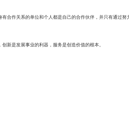
身有合作关系的单位和个人都是自己的合作伙伴，并只有通过努
，创新是发展事业的利器，服务是创造价值的根本。