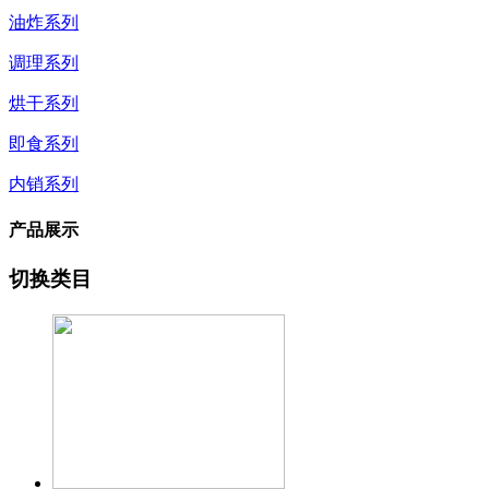
油炸系列
调理系列
烘干系列
即食系列
内销系列
产品展示
切换类目