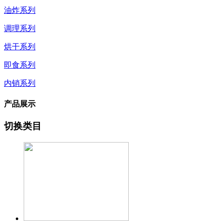
油炸系列
调理系列
烘干系列
即食系列
内销系列
产品展示
切换类目