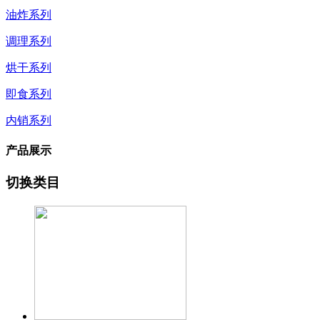
油炸系列
调理系列
烘干系列
即食系列
内销系列
产品展示
切换类目