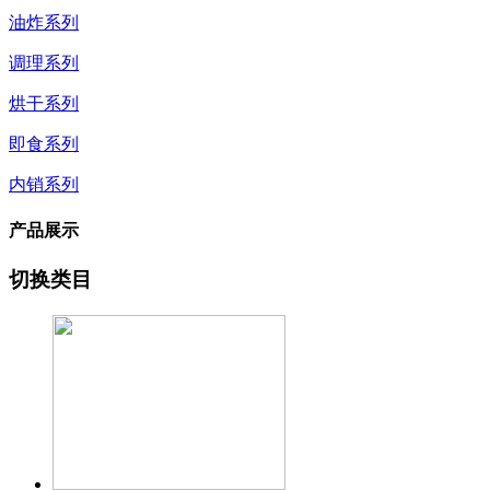
油炸系列
调理系列
烘干系列
即食系列
内销系列
产品展示
切换类目