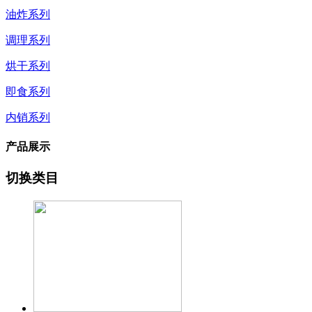
油炸系列
调理系列
烘干系列
即食系列
内销系列
产品展示
切换类目