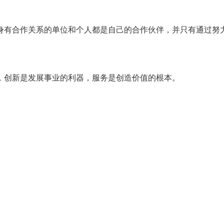
身有合作关系的单位和个人都是自己的合作伙伴，并只有通过努
，创新是发展事业的利器，服务是创造价值的根本。