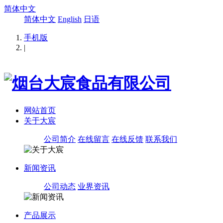
简体中文
简体中文
English
日语
手机版
|
网站首页
关于大宸
公司简介
在线留言
在线反馈
联系我们
新闻资讯
公司动态
业界资讯
产品展示