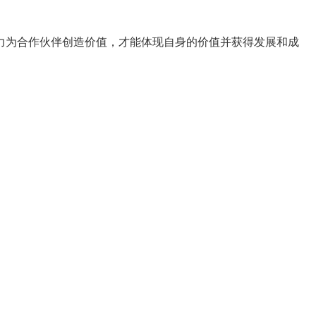
力为合作伙伴创造价值，才能体现自身的价值并获得发展和成