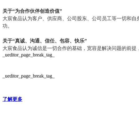
关于“为合作伙伴创造价值”
大宸食品认为客户、供应商、公司股东、公司员工等一切和自
功。
关于“真诚、沟通、信任、包容、快乐”
大宸食品认为诚信是一切合作的基础，宽容是解决问题的前提
_ueditor_page_break_tag_
_ueditor_page_break_tag_
了解更多