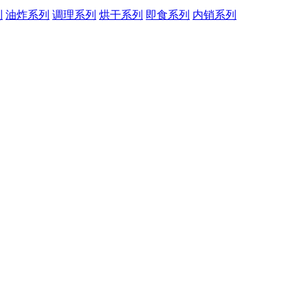
列
油炸系列
调理系列
烘干系列
即食系列
内销系列