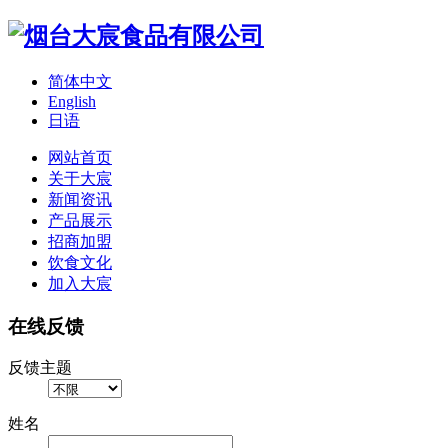
简体中文
English
日语
网站首页
关于大宸
新闻资讯
产品展示
招商加盟
饮食文化
加入大宸
在线反馈
反馈主题
姓名