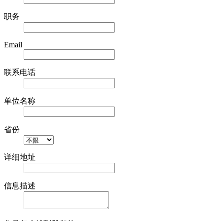
职务
Email
联系电话
单位名称
省份
详细地址
信息描述